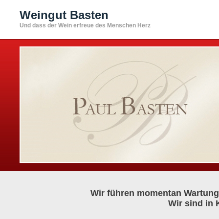
Weingut Basten
Und dass der Wein erfreue des Menschen Herz
Wir führen momentan Wartungs
Wir sind in 