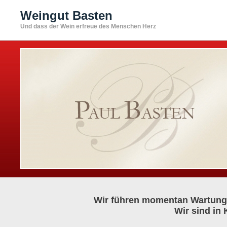
Weingut Basten
Und dass der Wein erfreue des Menschen Herz
Wir führen momentan Wartungs
Wir sind in 